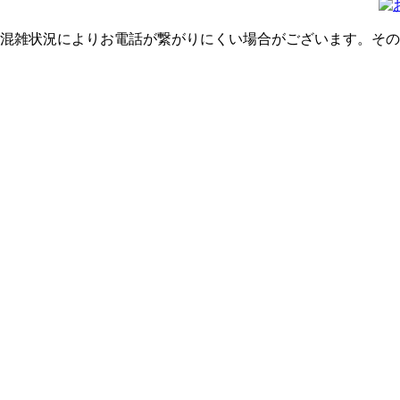
混雑状況によりお電話が繋がりにくい場合がございます。その