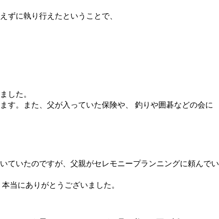
考えずに執り行えたということで、
ました。
ます。また、父が入っていた保険や、 釣りや囲碁などの会に
いていたのですが、父親がセレモニープランニングに頼んでい
。本当にありがとうございました。