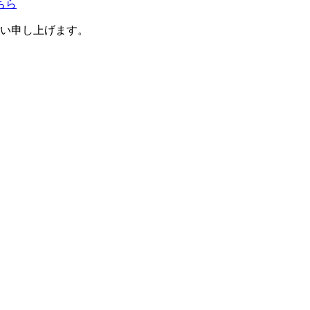
い申し上げます。