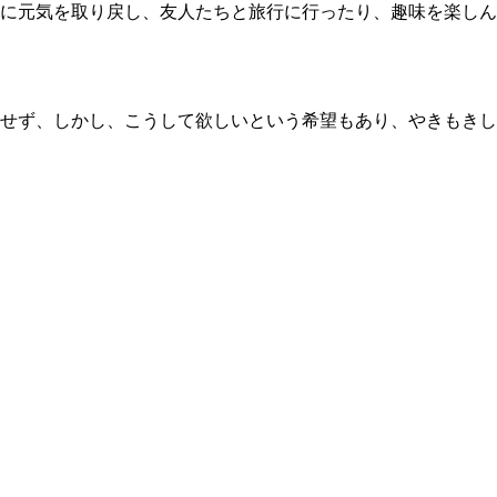
に元気を取り戻し、友人たちと旅行に行ったり、趣味を楽しん
せず、しかし、こうして欲しいという希望もあり、やきもきし