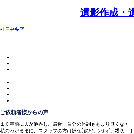
遺影作成・
神戸中央店
ご依頼者様からの声
１０年前に夫が他界し、最近、自分の体調もあまり良くなく、
私のわがままに、スタッフの方は嫌な顔ひとつせず、親切・丁