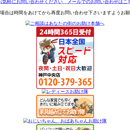
場合は時間をあけてから再度お問い合わせ下さいますようお願