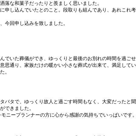
洒落な和菓子だったりと羨ましく思いました。
グに申し込んでいたとのこと。段取りも組んであり、あれこれ
、今回申し込みを致しました。
んでいた葬儀ができ、ゆっくりと最後のお別れの時間を過ごせ
意思通り、家族だけの暖かい小さな葬式が出来て、満足してい
た。
タバタで、ゆっくり故人と過ごす時間もなく、大変だったと聞
ができました。
レモニープランナーの方に心から感謝の気持ちでいっぱいです