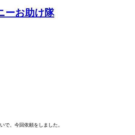
ニーお助け隊
いで、今回依頼をしました。