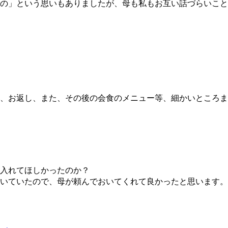
の」という思いもありましたが、母も私もお互い話づらいこと
、お返し、また、その後の会食のメニュー等、細かいところま
入れてほしかったのか？
いていたので、母が頼んでおいてくれて良かったと思います。